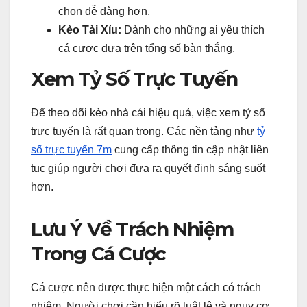
chọn dễ dàng hơn.
Kèo Tài Xỉu:
Dành cho những ai yêu thích
cá cược dựa trên tổng số bàn thắng.
Xem Tỷ Số Trực Tuyến
Để theo dõi kèo nhà cái hiệu quả, việc xem tỷ số
trực tuyến là rất quan trọng. Các nền tảng như
tỷ
số trực tuyến 7m
cung cấp thông tin cập nhật liên
tục giúp người chơi đưa ra quyết định sáng suốt
hơn.
Lưu Ý Về Trách Nhiệm
Trong Cá Cược
Cá cược nên được thực hiện một cách có trách
nhiệm. Người chơi cần hiểu rõ luật lệ và nguy cơ