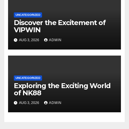
UNCATEGORIZED
Discover the Excitement of
VIPWIN
AUG 3, 2026
ADMIN
UNCATEGORIZED
Exploring the Exciting World
of NK88
AUG 3, 2026
ADMIN