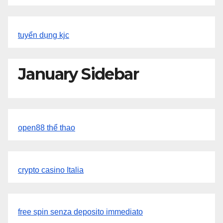
tuyển dụng kjc
January Sidebar
open88 thể thao
crypto casino Italia
free spin senza deposito immediato