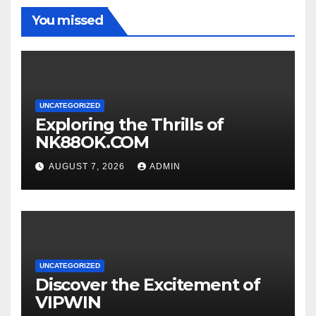
You missed
UNCATEGORIZED
Exploring the Thrills of
NK88OK.COM
AUGUST 7, 2026
ADMIN
UNCATEGORIZED
Discover the Excitement of
VIPWIN