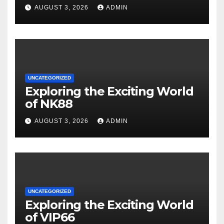
AUGUST 3, 2026
ADMIN
UNCATEGORIZED
Exploring the Exciting World
of NK88
AUGUST 3, 2026
ADMIN
UNCATEGORIZED
Exploring the Exciting World
of VIP66