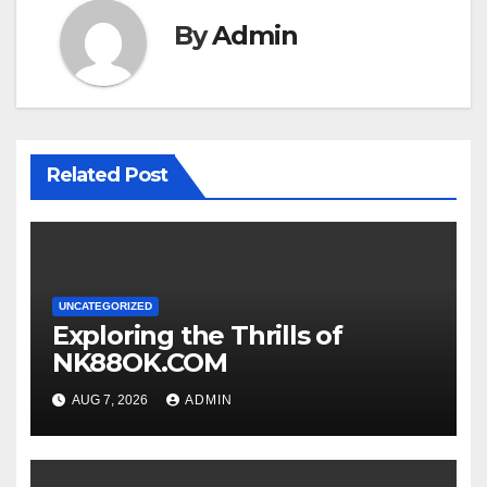
By
Admin
Related Post
UNCATEGORIZED
Exploring the Thrills of
NK88OK.COM
AUG 7, 2026
ADMIN