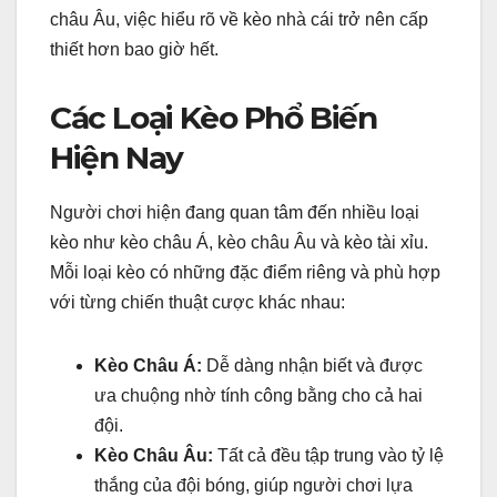
châu Âu, việc hiểu rõ về kèo nhà cái trở nên cấp
thiết hơn bao giờ hết.
Các Loại Kèo Phổ Biến
Hiện Nay
Người chơi hiện đang quan tâm đến nhiều loại
kèo như kèo châu Á, kèo châu Âu và kèo tài xỉu.
Mỗi loại kèo có những đặc điểm riêng và phù hợp
với từng chiến thuật cược khác nhau:
Kèo Châu Á:
Dễ dàng nhận biết và được
ưa chuộng nhờ tính công bằng cho cả hai
đội.
Kèo Châu Âu:
Tất cả đều tập trung vào tỷ lệ
thắng của đội bóng, giúp người chơi lựa