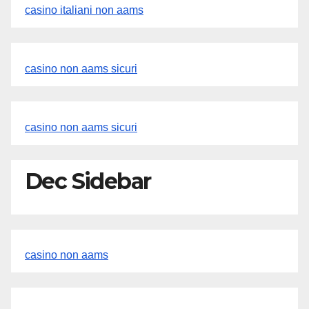
casino italiani non aams
casino non aams sicuri
casino non aams sicuri
Dec Sidebar
casino non aams